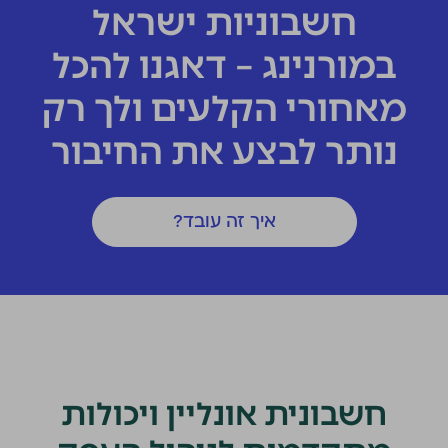
חשבוניות ישראל
במורנינג – דאגנו להכל
מאחורי הקלעים ולך רק
נותר לבצע את החיבור
איך זה עובד?
חשבונית אונליין ויכולות