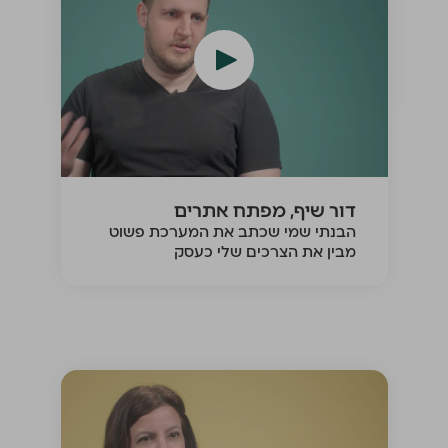
דור שיף, מפתח אתרים
הבנתי שמי שכתב את המערכת פשוט
מבין את הצרכים שלי כעסק