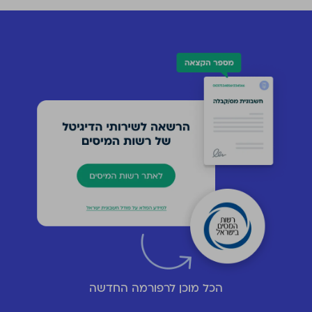
הכל מוכן לרפורמה החדשה