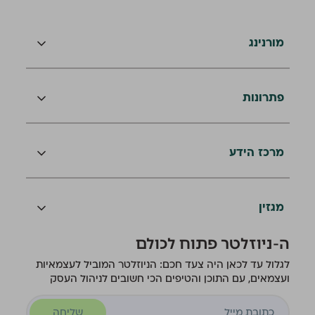
מורנינג
פתרונות
מרכז הידע
מגזין
ה-ניוזלטר פתוח לכולם
לגלול עד לכאן היה צעד חכם: הניוזלטר המוביל לעצמאיות
ועצמאים, עם התוכן והטיפים הכי חשובים לניהול העסק
שליחה