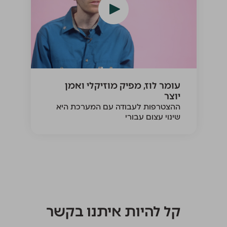
עומר לוז, מפיק מוזיקלי ואמן
יוצר
ההצטרפות לעבודה עם המערכת היא
שינוי עצום עבורי
קל להיות איתנו בקשר