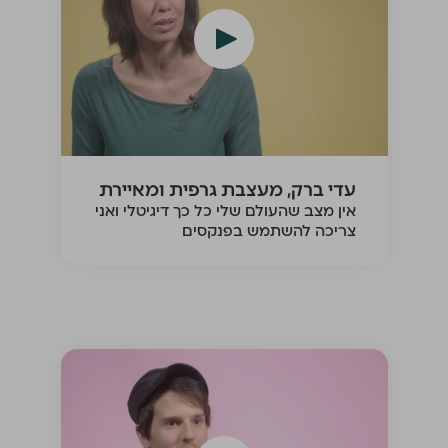
עדי ברק, מעצבת גרפית ומאיירת
אין מצב שהעולם שלי כל כך דיגיטלי ואני
צריכה להשתמש בפנקסים