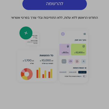
להרשמה
החודש הראשון ללא עלות, ללא התחייבות ובלי צורך בפרטי אשראי